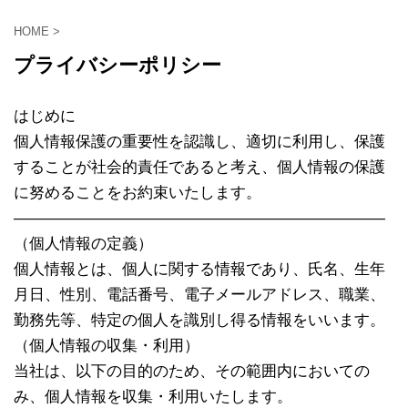
HOME
>
プライバシーポリシー
はじめに
個人情報保護の重要性を認識し、適切に利用し、保護
することが社会的責任であると考え、個人情報の保護
に努めることをお約束いたします。
————————————————————————
（個人情報の定義）
個人情報とは、個人に関する情報であり、氏名、生年
月日、性別、電話番号、電子メールアドレス、職業、
勤務先等、特定の個人を識別し得る情報をいいます。
（個人情報の収集・利用）
当社は、以下の目的のため、その範囲内においての
み、個人情報を収集・利用いたします。