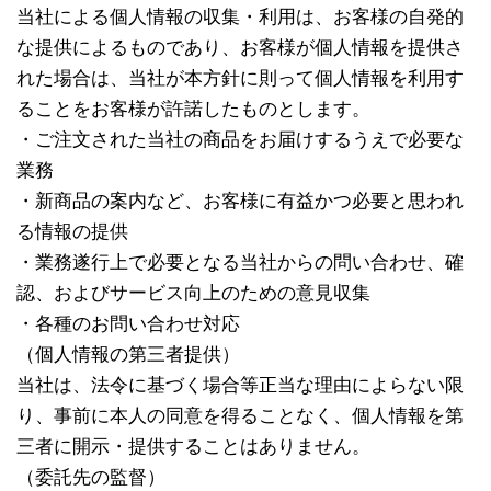
当社による個人情報の収集・利用は、お客様の自発的
な提供によるものであり、お客様が個人情報を提供さ
れた場合は、当社が本方針に則って個人情報を利用す
ることをお客様が許諾したものとします。
・ご注文された当社の商品をお届けするうえで必要な
業務
・新商品の案内など、お客様に有益かつ必要と思われ
る情報の提供
・業務遂行上で必要となる当社からの問い合わせ、確
認、およびサービス向上のための意見収集
・各種のお問い合わせ対応
（個人情報の第三者提供）
当社は、法令に基づく場合等正当な理由によらない限
り、事前に本人の同意を得ることなく、個人情報を第
三者に開示・提供することはありません。
（委託先の監督）