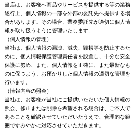
当店は、お客様へ商品やサービスを提供する等の業務
遂行上、個人情報の一部を外部の委託先へ提供する場
合があります。その場合、業務委託先が適切に個人情
報を取り扱うように管理いたします。
（個人情報の管理）
当社は、個人情報の漏洩、滅失、毀損等を防止するた
めに、個人情報保護管理責任者を設置し、十分な安全
保護に努め、また、個人情報を正確に、また最新なも
のに保つよう、お預かりした個人情報の適切な管理を
行います。
（情報内容の照会）
当社は、お客様が当社にご提供いただいた個人情報の
照会、修正または削除を希望される場合は、ご本人で
あることを確認させていただいたうえで、合理的な範
囲ですみやかに対応させていただきます。